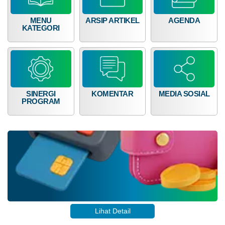
MENU
ARSIP ARTIKEL
AGENDA
KATEGORI
SINERGI
KOMENTAR
MEDIA SOSIAL
PROGRAM
Lihat Detail