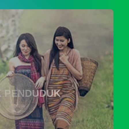
IK PENDUDUK