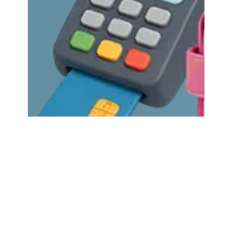
Lihat Detail